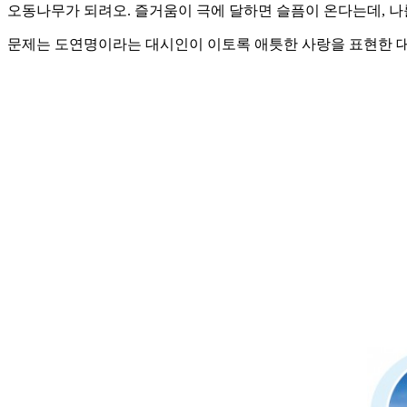
오동나무가 되려오. 즐거움이 극에 달하면 슬픔이 온다는데, 나
문제는 도연명이라는 대시인이 이토록 애틋한 사랑을 표현한 