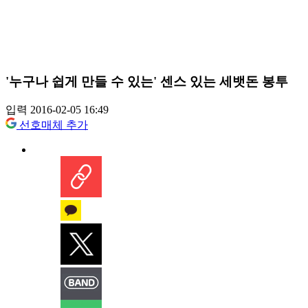
'누구나 쉽게 만들 수 있는' 센스 있는 세뱃돈 봉투
입력 2016-02-05 16:49
선호매체 추가