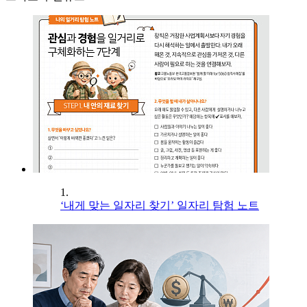
1.
‘내게 맞는 일자리 찾기’ 일자리 탐험 노트