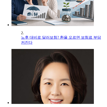
2.
노후 대비로 달러보험? 환율 오르면 보험료 부담
커진다