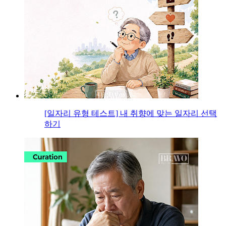
[일자리 유형 테스트] 내 취향에 맞는 일자리 선택
하기