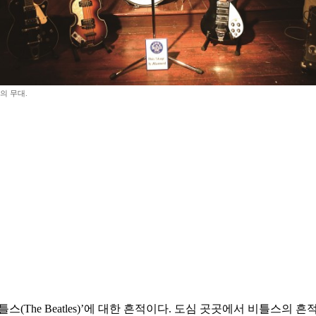
의 무대.
The Beatles)’에 대한 흔적이다. 도심 곳곳에서 비틀스의 흔