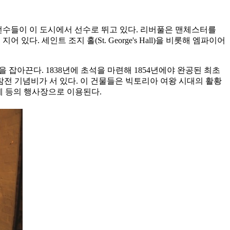
명 축구선수들이 이 도시에서 선수로 뛰고 있다. 리버풀은 맨체스터를
어 있다. 세인트 조지 홀(St. George's Hall)을 비롯해 엠파이어
길을 잡아끈다. 1838년에 초석을 마련해 1854년에야 완공된 최초
전 기념비가 서 있다. 이 건물들은 빅토리아 여왕 시대의 활황
축제 등의 행사장으로 이용된다.