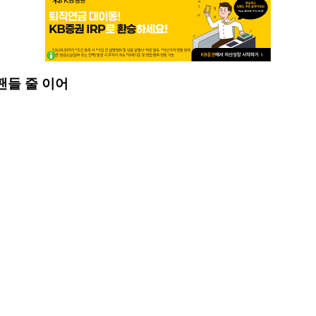
팬들 줄 이어