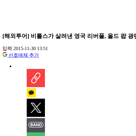
[해외투어] 비틀스가 살려낸 영국 리버풀, 올드 팝 광
입력 2015-11-30 13:51
선호매체 추가