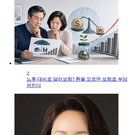
2.
노후 대비로 달러보험? 환율 오르면 보험료 부담
커진다