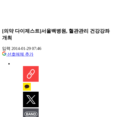
[의약 다이제스트]서울백병원, 혈관관리 건강강좌
개최
입력 2014-01-29 07:46
선호매체 추가