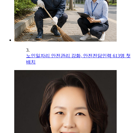
3.
노인일자리 안전관리 강화, 안전전담인력 613명 첫
배치