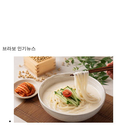
브라보 인기뉴스