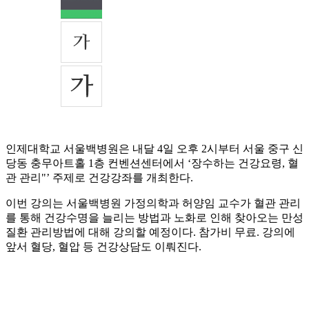
인제대학교 서울백병원은 내달 4일 오후 2시부터 서울 중구 신
당동 충무아트홀 1층 컨벤션센터에서 ‘장수하는 건강요령, 혈
관 관리"’ 주제로 건강강좌를 개최한다.
이번 강의는 서울백병원 가정의학과 허양임 교수가 혈관 관리
를 통해 건강수명을 늘리는 방법과 노화로 인해 찾아오는 만성
질환 관리방법에 대해 강의할 예정이다. 참가비 무료. 강의에
앞서 혈당, 혈압 등 건강상담도 이뤄진다.