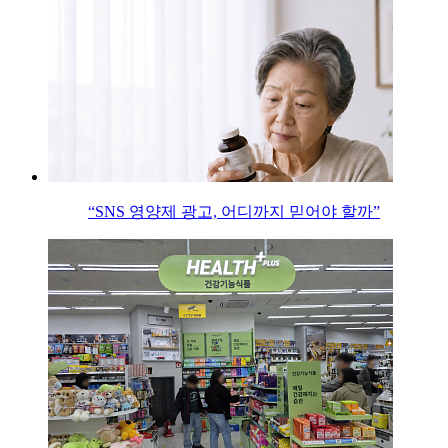
“SNS 영양제 광고, 어디까지 믿어야 할까”