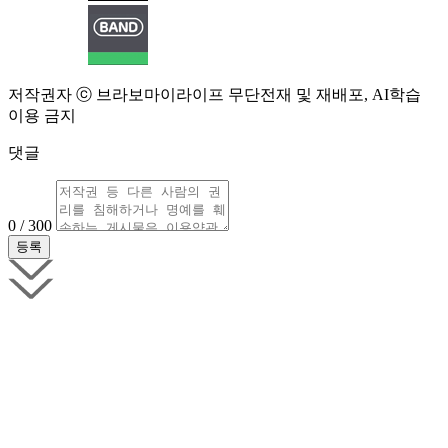
저작권자 ⓒ 브라보마이라이프 무단전재 및 재배포, AI학습
이용 금지
댓글
0 / 300