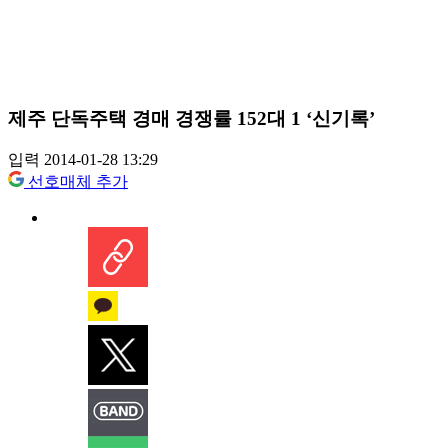
제주 단독주택 경매 경쟁률 152대 1 ‘신기록’
입력 2014-01-28 13:29
선호매체 추가