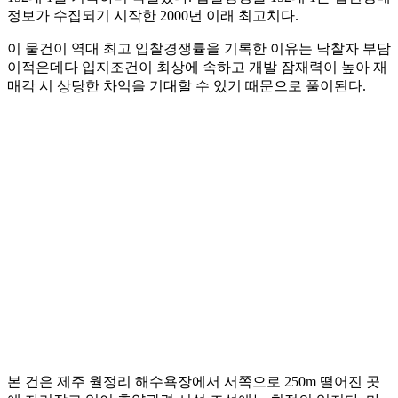
정보가 수집되기 시작한 2000년 이래 최고치다.
이 물건이 역대 최고 입찰경쟁률을 기록한 이유는 낙찰자 부담
이적은데다 입지조건이 최상에 속하고 개발 잠재력이 높아 재
매각 시 상당한 차익을 기대할 수 있기 때문으로 풀이된다.
본 건은 제주 월정리 해수욕장에서 서쪽으로 250m 떨어진 곳