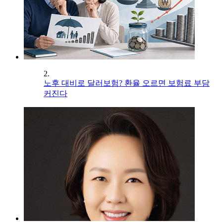
2.
노후 대비로 달러보험? 환율 오르면 보험료 부담
커진다