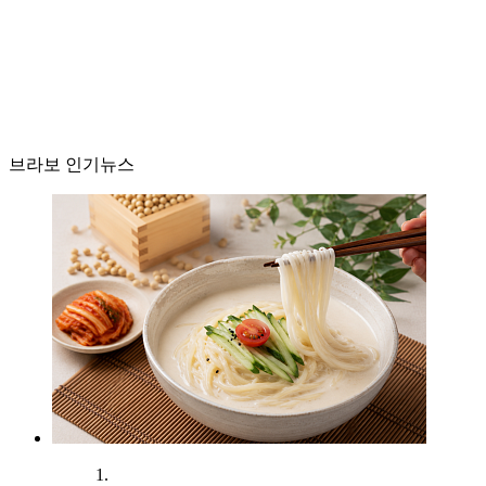
브라보 인기뉴스
1.