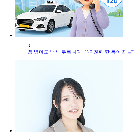
3.
앱 없이도 택시 부릅니다 “120 전화 한 통이면 끝”