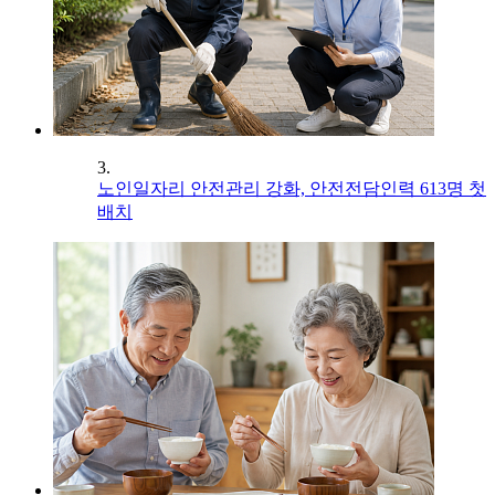
3.
노인일자리 안전관리 강화, 안전전담인력 613명 첫
배치