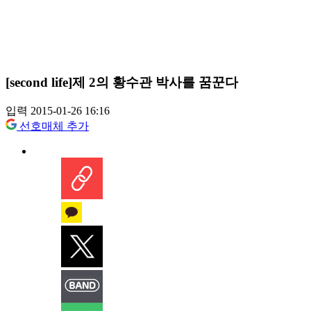
[second life]제 2의 황수관 박사를 꿈꾼다
입력 2015-01-26 16:16
선호매체 추가