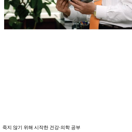
죽지 않기 위해 시작한 건강·의학 공부