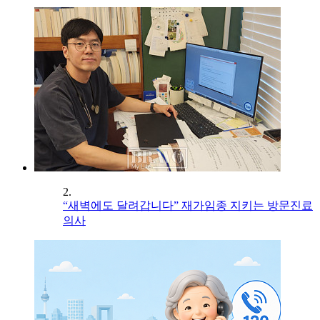
2.
“새벽에도 달려갑니다” 재가임종 지키는 방문진료
의사