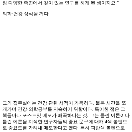
점 다양한 측면에서 깊이 있는 연구를 하게 된 셈이지요.”
의학·건강 상식을 깨다
그의 집무실에는 건강 관련 서적이 가득하다. 물론 시간을 쪼
개가며 건강·의학공부를 지속하기 위함이다. 특이한 점은 그
책들마다 포스트잇 메모가 빼곡하다는 것. 그는 틀린 이론이나
틀린 이론을 지적한 연구자들의 중요 문구에 대해 4색 볼펜으
로 중요도를 가려내 메모한다고 했다. 특히 파란색 볼펜으로