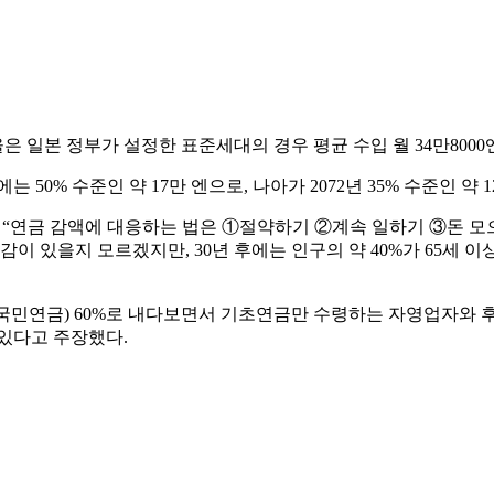
본 정부가 설정한 표준세대의 경우 평균 수입 월 34만8000엔 가
 50% 수준인 약 17만 엔으로, 나아가 2072년 35% 수준인 약
연금 감액에 대응하는 법은 ①절약하기 ②계속 일하기 ③돈 모
이 있을지 모르겠지만, 30년 후에는 인구의 약 40%가 65세 
(국민연금) 60%로 내다보면서 기초연금만 수령하는 자영업자와
 있다고 주장했다.