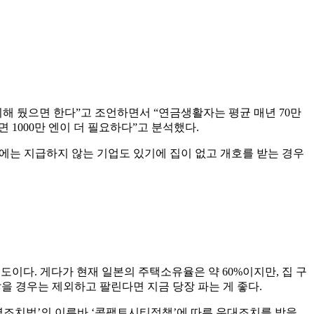
해 뒀으면 한다”고 조언하면서 “연금생활자는 평균 매년 70만
 1000만 엔이 더 필요하다”고 분석했다.
중에는 지급하지 않는 기업도 있기에 집이 없고 개호를 받는 경우
이다. 게다가 현재 일본의 주택소유율은 약 60%이지만, 집 구
을 경우는 제외하고 팔린다면 지금 당장 파는 게 좋다.
특별조치법’의 이른바 ‘콤팩트시티정책’에 따른 우대조치를 받을