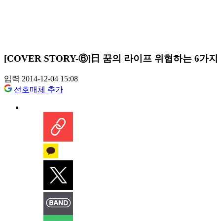
[COVER STORY-⑥]日 꿈의 라이프 위협하는 6가
입력 2014-12-04 15:08
선호매체 추가