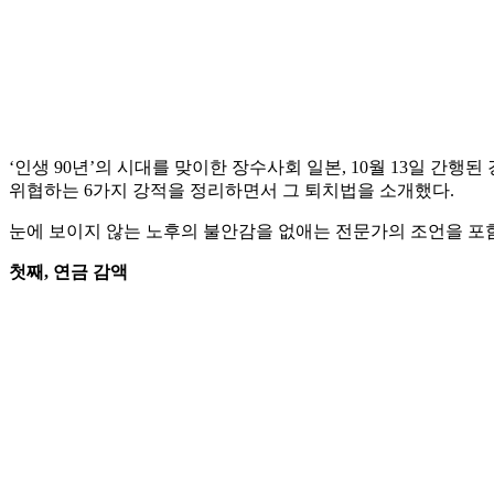
‘인생 90년’의 시대를 맞이한 장수사회 일본, 10월 13일 간행된 
위협하는 6가지 강적을 정리하면서 그 퇴치법을 소개했다.
눈에 보이지 않는 노후의 불안감을 없애는 전문가의 조언을 포함
첫째, 연금 감액