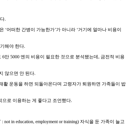
다.
은 ‘어떠한 간병이 가능한가’가 아니라 ‘거기에 얼마나 비용이
기해야 한다.
 6만 5000 엔의 비용이 필요한 것으로 분석됐는데, 금전적 비용
 않으면 안 된다.
 재활 운동을 하면 되돌아온다며 고령자가 퇴원하면 가족들이 밥
적으로 이용하는 게 좋다고 조언했다.
tion, employment or training) 자식을 둔 가족이 늘고