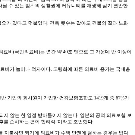
다닐 수 있는 범위의 생활권에 커뮤니티를 재생해 살기 편안한
필요가 있다고 덧붙였다. 건축 햇수는 같아도 건물의 질과 노화
 의료비(국민의료비)는 연간 약 40조 엔으로 그 가운데 반 이상이
의료비가 늘어나 적자이다. 고령화에 따른 의료비 증가는 국내총
반 기업의 회사원이 가입한 건강보험조합도 1419개 중 67%가
지 않는 한 일절 받아들이지 않는다. 일본의 공적 의료보험 보
노후를 준비하는 편이 합리적”이라고 조언했다.
를 지불하면 되기에 의료비가 수백 만엔에 달하는 경우는 없다.