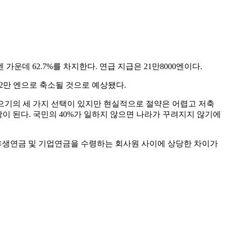
운데 62.7%를 차지한다. 연급 지급은 21만8000엔이다.
 12만 엔으로 축소될 것으로 예상됐다.
으기의 세 가지 선택이 있지만 현실적으로 절약은 어렵고 저축
이상이 된다. 국민의 40%가 일하지 않으면 나라가 꾸려지지 않기에
 후생연금 및 기업연금을 수령하는 회사원 사이에 상당한 차이가