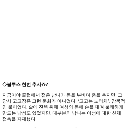
◇블루스 한번 추시죠?
지금이야 클럽에서 젊은 남녀가 몸을 부비며 춤을 추지만, 그
당시 고고장은 그런 문화가 아니었다. ‘고고는 노터치’. 암묵적
인 룰이었다. 술에 잔뜩 취해 여성의 몸에 손을 대며 불쾌하게
만드는 남성도 있었지만, 대부분의 남녀는 이성에 대한 신체
접촉을 자제했다.