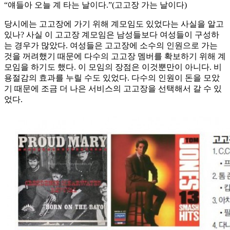
“얘들아 오늘 계 타는 날이다.”(고고장 가는 날이다)
당시에는 고고장에 가기 위해 계모임도 있었다는 사실을 알고
있나? 사실 이 고고장 계모임은 남성들보다 여성들이 구성하
는 경우가 많았다. 여성들은 고고장에 소수의 인원으로 가는
것을 꺼려했기 때문에 다수의 고고장 멤버를 확보하기 위해 계
모임을 하기도 했다. 이 모임의 장점은 이것뿐만이 아니다. 비
용절감의 효과를 누릴 수도 있었다. 다수의 인원이 돈을 모았
기 때문에 조금 더 나은 서비스의 고고장을 선택해서 갈 수 있
었다.