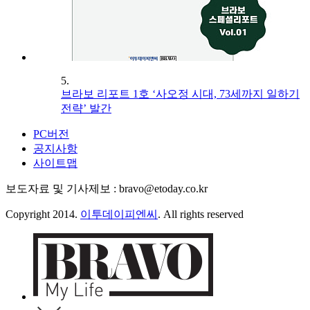
5.
브라보 리포트 1호 ‘사오정 시대, 73세까지 일하기
전략’ 발간
PC버전
공지사항
사이트맵
보도자료 및 기사제보 : bravo@etoday.co.kr
Copyright 2014.
이투데이피엔씨
. All rights reserved