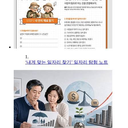
1.
‘내게 맞는 일자리 찾기’ 일자리 탐험 노트