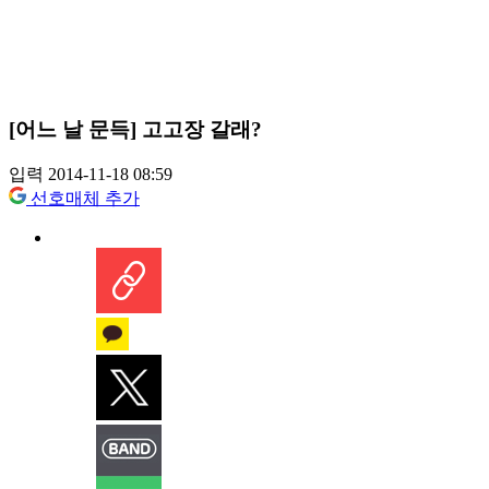
[어느 날 문득] 고고장 갈래?
입력 2014-11-18 08:59
선호매체 추가