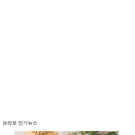
브라보 인기뉴스