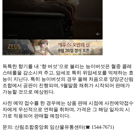
독특한 향기를 내 ‘향 버섯’으로 불리는 능이버섯은 혈중 콜레
스테롤을 감소시켜 주고, 암세포 특히 위암세포를 억제하는 효
능이 지닌다. 특히 능이버섯의 경우 올해 처음으로 양양군산림
조합에서 공판이 진행되며, 9월말쯤 채취가 시작되어 판매가
가능할 것으로 예상된다.
사전 예약 접수를 한 경우에는 상품 판매 시점에 사전예약접수
자에게 우선적으로 연락을 취하며, 가격은 그 해당 일자의 시
가로 적용되어 판매할 예정이다.
문의: 산림조합중앙회 임산물유통센터(☎ 1544-7671)