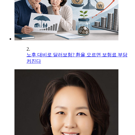
2.
노후 대비로 달러보험? 환율 오르면 보험료 부담
커진다