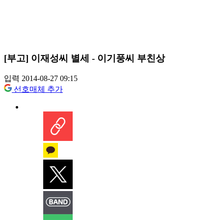
[부고] 이재성씨 별세 - 이기풍씨 부친상
입력 2014-08-27 09:15
선호매체 추가