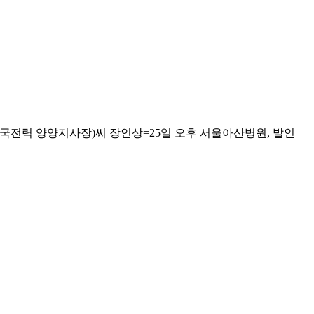
국전력 양양지사장)씨 장인상=25일 오후 서울아산병원, 발인