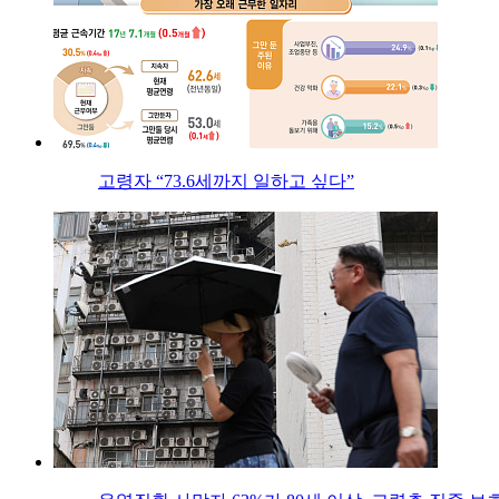
고령자 “73.6세까지 일하고 싶다”