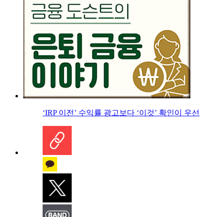
‘IRP 이전’ 수익률 광고보다 ‘이것’ 확인이 우선