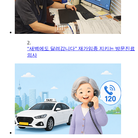
2.
“새벽에도 달려갑니다” 재가임종 지키는 방문진료
의사