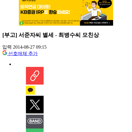
[부고] 서준자씨 별세 - 최병수씨 모친상
입력 2014-08-27 09:15
선호매체 추가