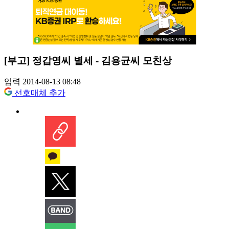
[부고] 정갑영씨 별세 - 김용균씨 모친상
입력 2014-08-13 08:48
선호매체 추가