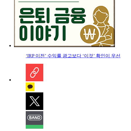
‘IRP 이전’ 수익률 광고보다 ‘이것’ 확인이 우선