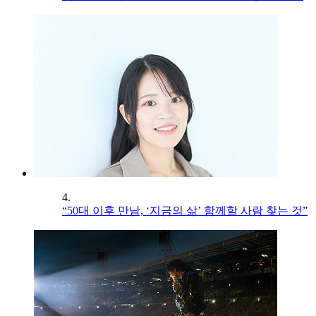
4.
“50대 이후 만남, ‘지금의 삶’ 함께할 사람 찾는 것”