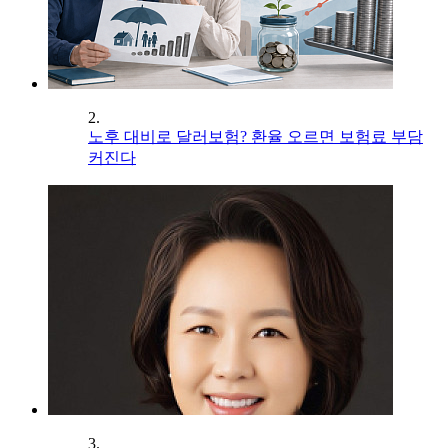
2.
노후 대비로 달러보험? 환율 오르면 보험료 부담
커진다
3.