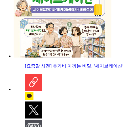
[요즘말 사전] 휴가비 아끼는 비밀, ‘세이브케이션’