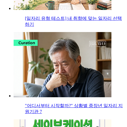
[일자리 유형 테스트] 내 취향에 맞는 일자리 선택
하기
"어디서부터 시작할까?" 상황별 중장년 일자리 지
원기관 7