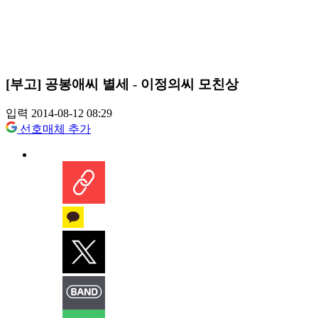
[부고] 공봉애씨 별세 - 이정의씨 모친상
입력 2014-08-12 08:29
선호매체 추가