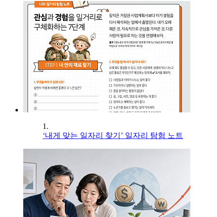
1.
‘내게 맞는 일자리 찾기’ 일자리 탐험 노트