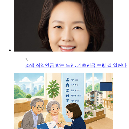
3.
소액 직역연금 받는 노인, 기초연금 수령 길 열린다