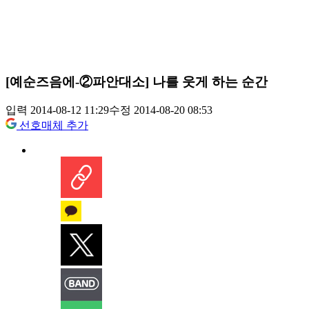
[예순즈음에-②파안대소] 나를 웃게 하는 순간
입력 2014-08-12 11:29
수정 2014-08-20 08:53
선호매체 추가