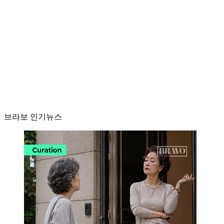
브라보 인기뉴스