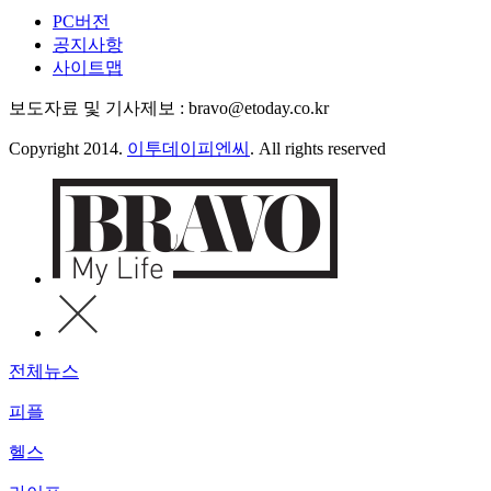
PC버전
공지사항
사이트맵
보도자료 및 기사제보 : bravo@etoday.co.kr
Copyright 2014.
이투데이피엔씨
. All rights reserved
전체뉴스
피플
헬스