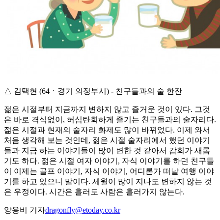
△ 김택현 (64ㆍ경기 의정부시) - 친구들과의 술 한잔
젊은 시절부터 지금까지 변하지 않고 즐거운 것이 있다. 그것
은 바로 격식없이, 허심탄회하게 즐기는 친구들과의 술자리다.
젊은 시절과 현재의 술자리 화제도 많이 바뀌었다. 이제 와서
처음 생각해 보는 것인데, 젊은 시절 술자리에서 했던 이야기
들과 지금 하는 이야기들이 많이 변한 것 같아서 감회가 새롭
기도 하다. 젊은 시절 여자 이야기, 자식 이야기를 하던 친구들
이 이제는 골프 이야기, 자식 이야기, 어디론가 떠날 여행 이야
기를 하고 있으니 말이다. 세월이 많이 지나도 변하지 않는 것
은 우정이다. 시간은 흘러도 사람은 흘러가지 않는다.
양용비 기자
dragonfly@etoday.co.kr