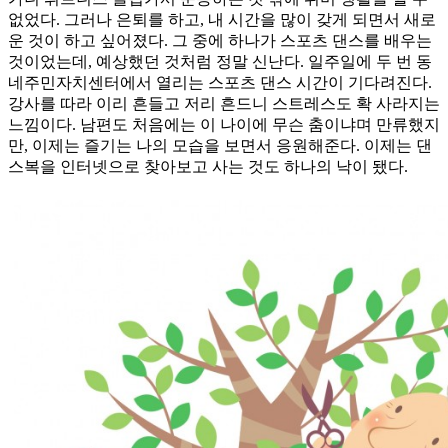
없었다. 그러나 은퇴를 하고, 내 시간을 많이 갖게 되면서 새로
운 것이 하고 싶어졌다. 그 중에 하나가 스포츠 댄스를 배우는
것이었는데, 예상했던 것처럼 정말 신난다. 일주일에 두 번 동
네주민자치센터에서 열리는 스포츠 댄스 시간이 기다려진다.
강사를 따라 이리 흔들고 저리 흔드니 스트레스도 확 사라지는
느낌이다. 남편도 처음에는 이 나이에 무슨 춤이냐며 만류했지
만, 이제는 즐기는 나의 모습을 보면서 응원해준다. 이제는 댄
스복을 인터넷으로 찾아보고 사는 것도 하나의 낙이 됐다.