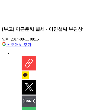
[부고] 이근춘씨 별세 - 이인섭씨 부친상
입력 2014-08-11 08:15
선호매체 추가