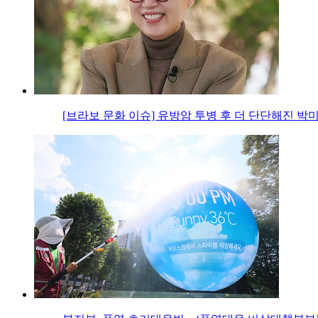
[브라보 문화 이슈] 유방암 투병 후 더 단단해진 박