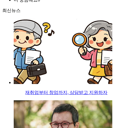
최신뉴스
재취업부터 창업까지, 상담받고 지원하자