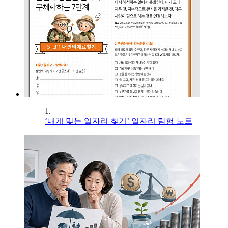
1.
‘내게 맞는 일자리 찾기’ 일자리 탐험 노트