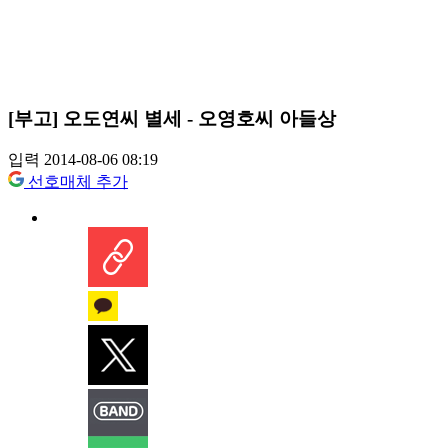
[부고] 오도연씨 별세 - 오영호씨 아들상
입력 2014-08-06 08:19
선호매체 추가