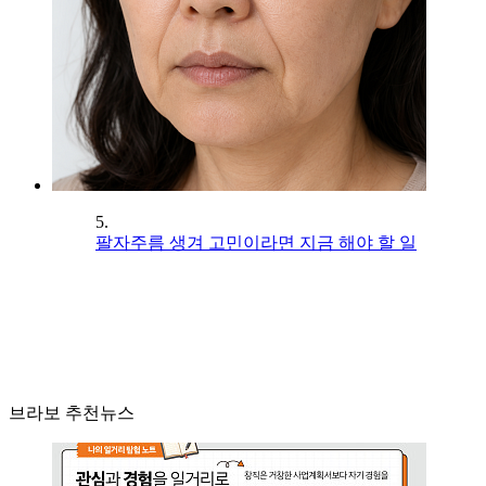
5.
팔자주름 생겨 고민이라면 지금 해야 할 일
브라보 추천뉴스