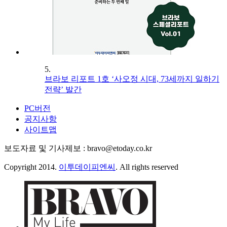
5.
브라보 리포트 1호 ‘사오정 시대, 73세까지 일하기
전략’ 발간
PC버전
공지사항
사이트맵
보도자료 및 기사제보 : bravo@etoday.co.kr
Copyright 2014.
이투데이피엔씨
. All rights reserved