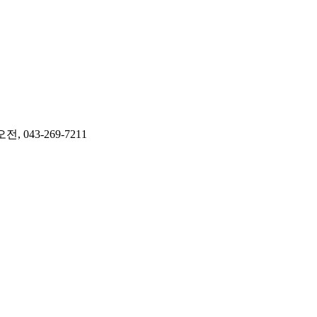
43-269-7211