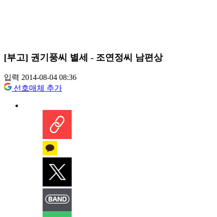
[부고] 권기풍씨 별세 - 조연정씨 남편상
입력 2014-08-04 08:36
선호매체 추가