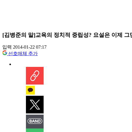
[김병준의 말]교육의 정치적 중립성? 요설은 이제 그
입력 2014-01-22 07:17
선호매체 추가