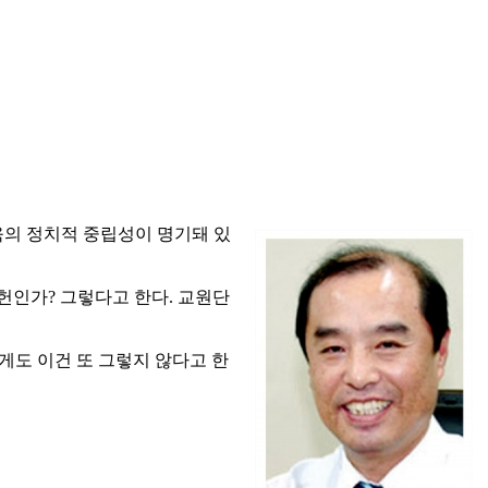
육의 정치적 중립성이 명기돼 있
헌인가? 그렇다고 한다. 교원단
게도 이건 또 그렇지 않다고 한