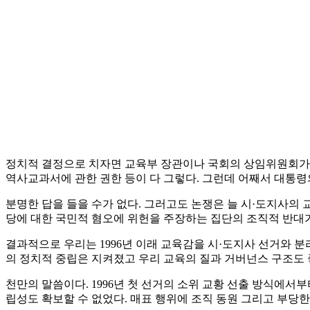
정치적 결정으로 치자면 교육부 장관이나 국회의 상임위원회가 할
역사교과서에 관한 권한 등이 다 그렇다. 그런데 어째서 대통
분명한 답을 들을 수가 없다. 그러고도 논쟁은 늘 시·도지사의 
당에 대한 국민적 혐오에 위헌을 주장하는 집단의 조직적 반대가
결과적으로 우리는 1996년 이래 교육감을 시·도지사 선거와 
의 정치적 중립은 지켜졌고 우리 교육의 질과 거버넌스 구조도
천만의 말씀이다. 1996년 첫 선거의 소위 교황 선출 방식에서
립성도 확보할 수 없었다. 매표 행위에 조직 동원 그리고 부당한