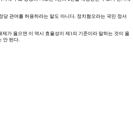
 정당 관여를 허용하라는 말도 아니다. 정치혐오라는 국민 정서
배제가 옳으면 이 역시 효율성이 제1의 기준이라 말하는 것이 옳
 안 된다.