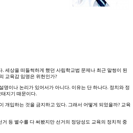
다. 세상을 떠들썩하게 했던 사립학교법 문제나 최근 말썽이 된
의 교육감 임명은 위헌인가?
설명이나 논리가 있어서가 아니다. 이유는 단 하나다. 정치와 정
보태지기 때문이다.
이 개입하는 것을 금지하고 있다. 그래서 어떻게 되었을까? 교육
 선거 등 별수를 다 써봤지만 선거의 정당성도 교육의 정치적 중