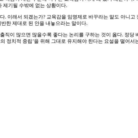
가 제기될 수밖에 없는 상황이다.
 있다. 이래서 되겠는가? 교육감을 임명제로 바꾸라는 말도 아니고
기반한 제대로 된 안을 내놓으라는 말이다.
선출직이 많으면 많을수록 좋다는 논리를 구하는 것이 옳다. 정당 
의 정치적 중립’을 위해 그대로 유지해야 한다는 요설을 떨어서는