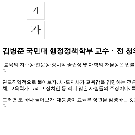
김병준 국민대 행정정책학부 교수ㆍ전 청
‘교육의 자주성·전문성·정치적 중립성 및 대학의 자율성은 법률이
다.
단도직입적으로 물어보자. 시·도지사가 교육감을 임명하는 것은
체, 교육학자 그리고 정치인 등 적지 않은 사람들의 주장이다. 
그러면 또 하나 물어보자. 대통령이 교육부 장관을 임명하는 것
다.