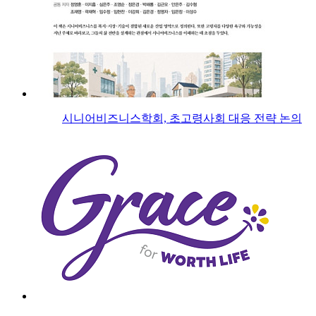
시니어비즈니스학회, 초고령사회 대응 전략 논의