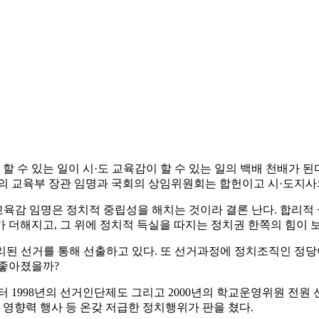
 수 있는 일이 시·도 교육감이 할 수 있는 일의 백배 천배가 된
령의 교육부 장관 임명과 국회의 상임위원회는 합헌이고 시·도지사
교육감 임명은 정치적 중립성을 해치는 것이라 결론 난다. 합리적 
 더해지고, 그 위에 정치적 득실을 따지는 정치권 한쪽의 힘이 
분리된 선거를 통해 선출하고 있다. 또 선거과정에 정치조직인 정당
 좋아졌을까?
부터 1998년의 선거인단제도 그리고 2000년의 학교운영위원 전원
 영향력 행사 등 온갖 저급한 정치행위가 판을 쳤다.