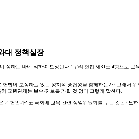
와대 정책실장
 정하는 바에 의하여 보장된다.’ 우리 헌법 제31조 4항으로 교
 헌법이 보장하고 있는 정치적 중립성을 침해하는가? 그래서 위
특히 교원단체는 보수·진보를 가릴 것 없이 그렇게 말한다.
은 위헌인가? 또 국회에 교육 관련 상임위원회를 두는 것은? 묘하