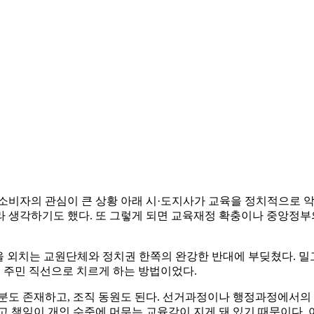
육 소비자의 관심이 큰 상황 아래 시·도지사가 교육을 정치적으로
 생각하기도 했다. 또 그렇게 되면 교육재정 확충이나 중앙정부
’을 외치는 교원단체와 정치권 한쪽의 완강한 반대에 부딪쳤다. 
되 주민 직선으로 치르게 하는 방법이었다.
분도 존재하고, 조직 동원도 된다. 선거과정이나 행정과정에서의 
고 책임이 개인 수준에 머무는 교육감이 지게 돼 있기 때문이다. 