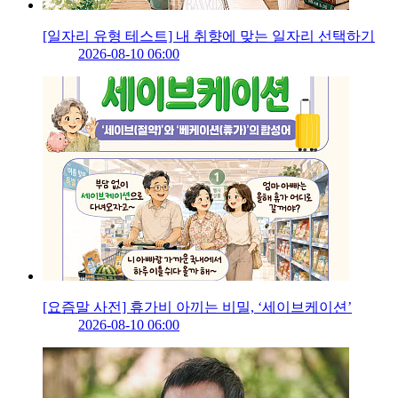
[일자리 유형 테스트] 내 취향에 맞는 일자리 선택하기
2026-08-10 06:00
[요즘말 사전] 휴가비 아끼는 비밀, ‘세이브케이션’
2026-08-10 06:00