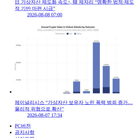
日 가상자산 제도화 속도↑, 韓 제자리 “명확한 법적∙제도
적 기반 마련 시급”
2026-08-08 07:00
체이널리시스 “가상자산 보유자 노린 폭력 범죄 증가…
물리적 위협으로 확산”
2026-08-07 17:34
PC버전
공지사항