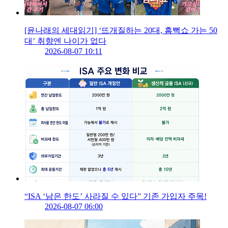
[윤나래의 세대읽기] ‘뜨개질하는 20대, 흠뻑쇼 가는 50
대’ 취향엔 나이가 없다
2026-08-07 10:11
“ISA ‘남은 한도’ 사라질 수 있다” 기존 가입자 주목!
2026-08-07 06:00