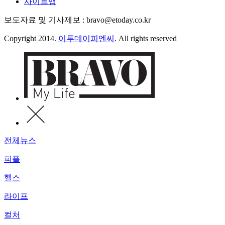
사이트맵
보도자료 및 기사제보 : bravo@etoday.co.kr
Copyright 2014.
이투데이피엔씨
. All rights reserved
전체뉴스
피플
헬스
라이프
컬처