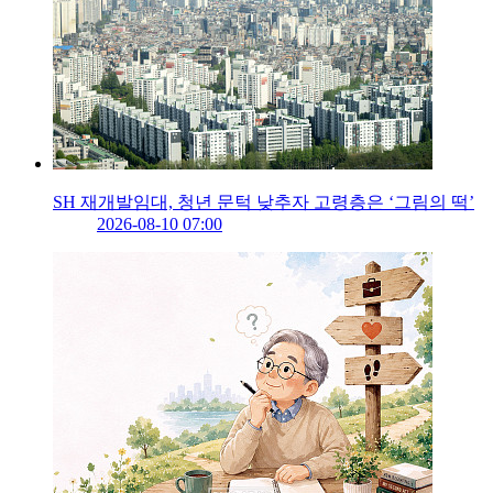
SH 재개발임대, 청년 문턱 낮추자 고령층은 ‘그림의 떡’
2026-08-10 07:00