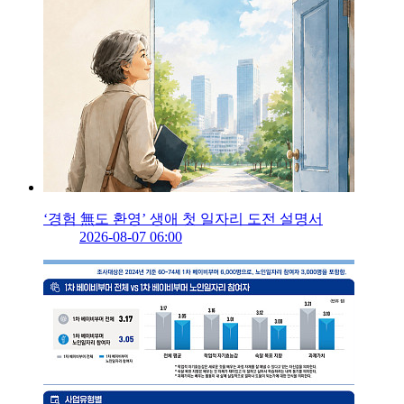
‘경험 無도 환영’ 생애 첫 일자리 도전 설명서
2026-08-07 06:00