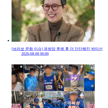
[브라보 문화 이슈] 유방암 투병 후 더 단단해진 박미선
2026-08-08 06:00