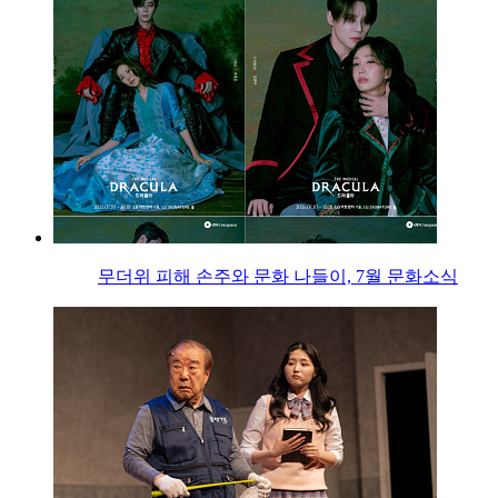
무더위 피해 손주와 문화 나들이, 7월 문화소식