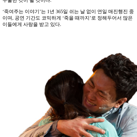
우울한 것이 될 것이다.
‘죽여주는 이야기’는 1년 365일 쉬는 날 없이 연일 매진행진 중
이며, 공연 기간도 코믹하게 ‘죽을 때까지’로 정해두어서 많은
이들에게 사랑을 받고 있다.