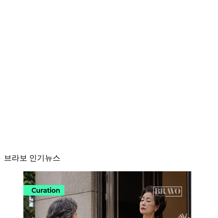
브라보 인기뉴스