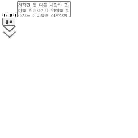
0 / 300