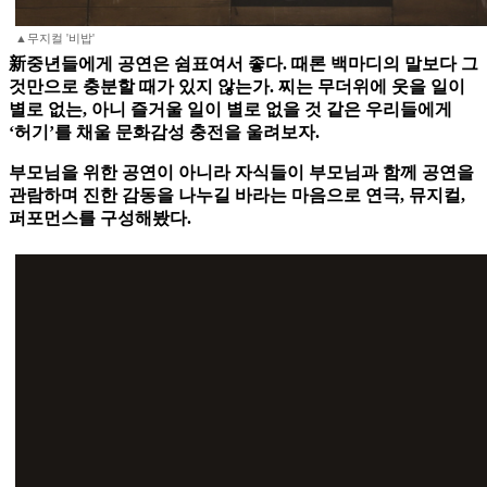
▲무지컬 '비밥'
新중년들에게 공연은 쉼표여서 좋다. 때론 백마디의 말보다 그
것만으로 충분할 때가 있지 않는가. 찌는 무더위에 웃을 일이
별로 없는, 아니 즐거울 일이 별로 없을 것 같은 우리들에게
‘허기’를 채울 문화감성 충전을 울려보자.
부모님을 위한 공연이 아니라 자식들이 부모님과 함께 공연을
관람하며 진한 감동을 나누길 바라는 마음으로 연극, 뮤지컬,
퍼포먼스를 구성해봤다.