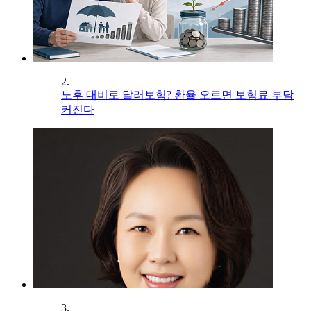
2.
노후 대비로 달러보험? 환율 오르면 보험료 부담
커진다
3.