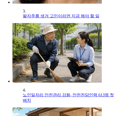
3.
팔자주름 생겨 고민이라면 지금 해야 할 일
4.
노인일자리 안전관리 강화, 안전전담인력 613명 첫
배치