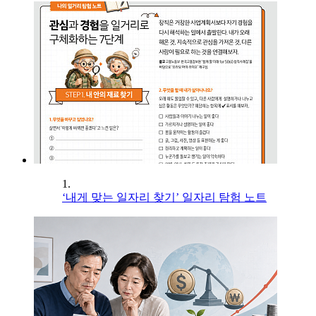
1.
‘내게 맞는 일자리 찾기’ 일자리 탐험 노트