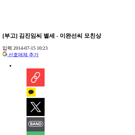
[부고] 김진임씨 별세 - 이완선씨 모친상
입력 2014-07-15 10:23
선호매체 추가