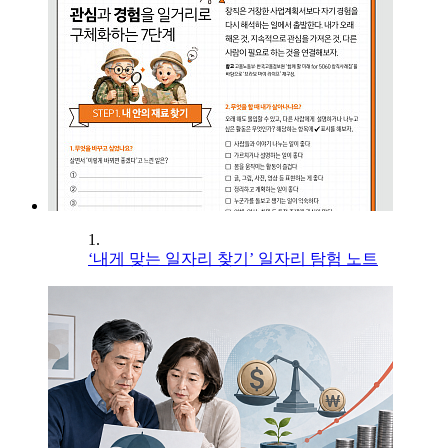
1.
‘내게 맞는 일자리 찾기’ 일자리 탐험 노트