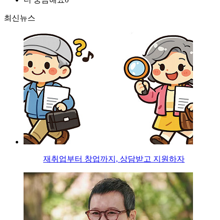
최신뉴스
재취업부터 창업까지, 상담받고 지원하자