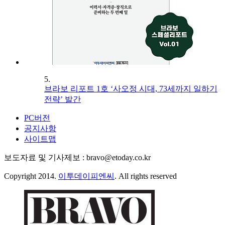
5.
브라보 리포트 1호 ‘사오정 시대, 73세까지 일하기
전략’ 발간
PC버전
공지사항
사이트맵
보도자료 및 기사제보 : bravo@etoday.co.kr
Copyright 2014.
이투데이피엔씨
. All rights reserved