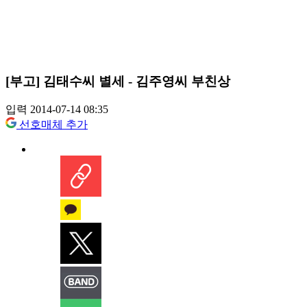
[부고] 김태수씨 별세 - 김주영씨 부친상
입력 2014-07-14 08:35
선호매체 추가