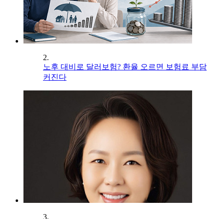
2.
노후 대비로 달러보험? 환율 오르면 보험료 부담
커진다
3.