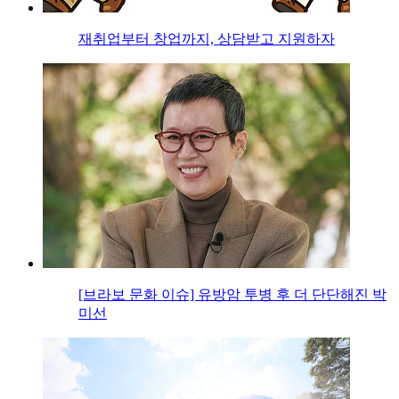
재취업부터 창업까지, 상담받고 지원하자
[브라보 문화 이슈] 유방암 투병 후 더 단단해진 박
미선