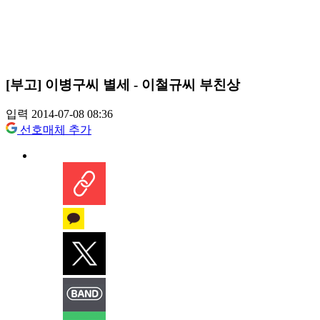
[부고] 이병구씨 별세 - 이철규씨 부친상
입력 2014-07-08 08:36
선호매체 추가