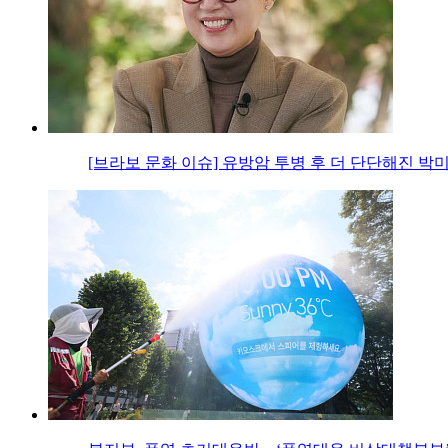
[브라보 문화 이슈] 유방암 투병 후 더 단단해진 박