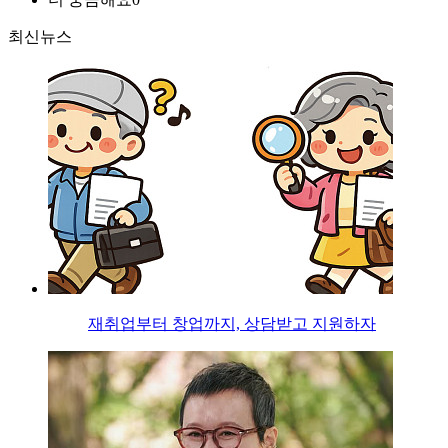
최신뉴스
재취업부터 창업까지, 상담받고 지원하자