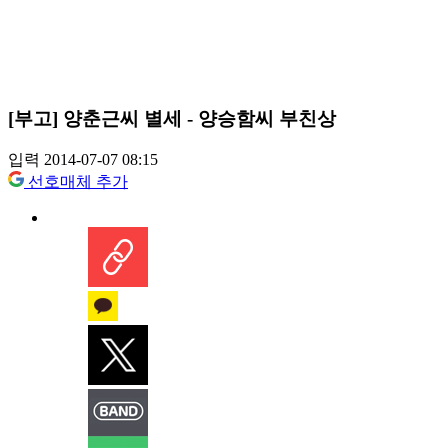
[부고] 양춘근씨 별세 - 양승함씨 부친상
입력 2014-07-07 08:15
선호매체 추가