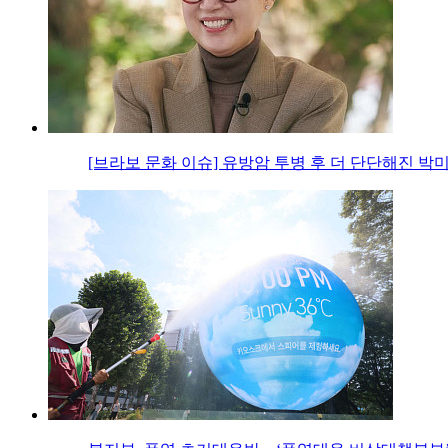
[브라보 문화 이슈] 유방암 투병 후 더 단단해진 박