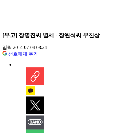
[부고] 장명진씨 별세 - 장원석씨 부친상
입력 2014-07-04 08:24
선호매체 추가