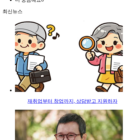
최신뉴스
재취업부터 창업까지, 상담받고 지원하자