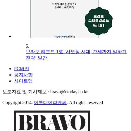
5.
브라보 리포트 1호 ‘사오정 시대, 73세까지 일하기
전략’ 발간
PC버전
공지사항
사이트맵
보도자료 및 기사제보 : bravo@etoday.co.kr
Copyright 2014.
이투데이피엔씨
. All rights reserved