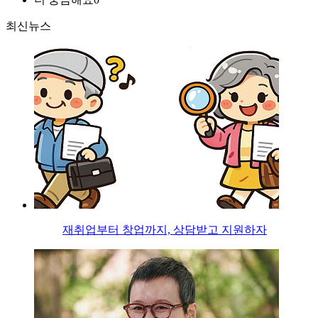
최신뉴스
재취업부터 창업까지, 상담받고 지원하자