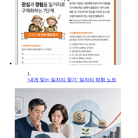
1.
‘내게 맞는 일자리 찾기’ 일자리 탐험 노트