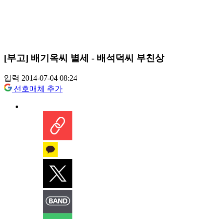
[부고] 배기옥씨 별세 - 배석덕씨 부친상
입력 2014-07-04 08:24
선호매체 추가