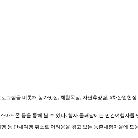
프로그램을 비롯해 농가맛집, 체험목장, 자연휴양림, 6차산업현장
, 스마트폰 등을 통해 볼 수 있다. 행사 둘째날에는 민간여행사를
행 등 단체여행 취소로 어려움을 겪고 있는 농촌체험마을에 도움