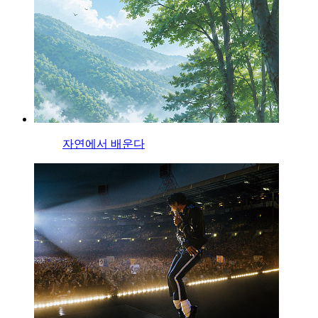
자연에서 배운다