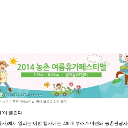
014 농촌 여름휴가페스티벌' 공식 블로그 화면 캡쳐
’이 열린다.
사)에서 열리는 이번 행사에는 228개 부스가 마련돼 농촌관광