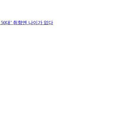
 50대’ 취향엔 나이가 없다