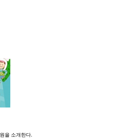
자원을 소개한다.