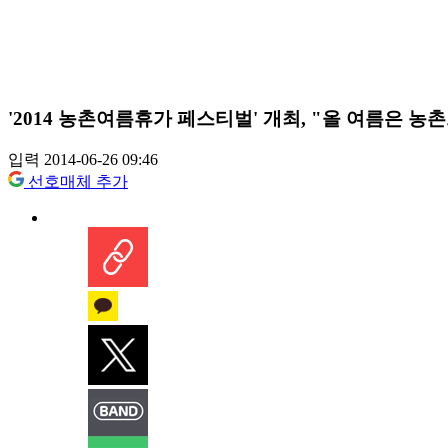
'2014 농촌여름휴가 페스티벌' 개최, "올 여름은 
입력 2014-06-26 09:46
선호매체 추가