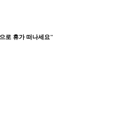
농촌으로 휴가 떠나세요"