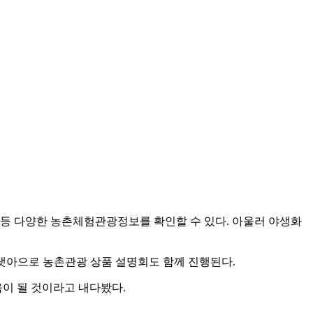
 등 다양한 농촌체험관광정보를 확인할 수 있다. 아울러 야생화
 댓아으로 농촌관광 상품 설명회도 함께 진행된다.
이 될 것이라고 내다봤다.