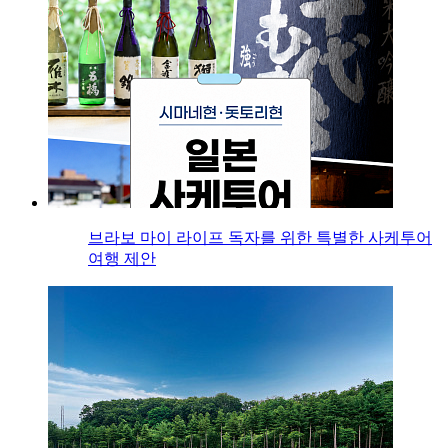
브라보 마이 라이프 독자를 위한 특별한 사케투어
여행 제안