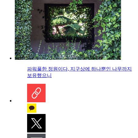
파워풀한 정원이다, 지구상에 하나뿐인 나무까지
보유했으니