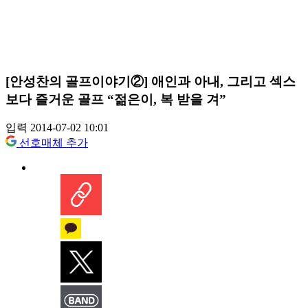
[안성찬의 골프이야기②] 애인과 아내, 그리고 섹스
보다 즐거운 골프 “젊은이, 복 받을 겨”
입력 2014-07-02 10:01
선호매체 추가