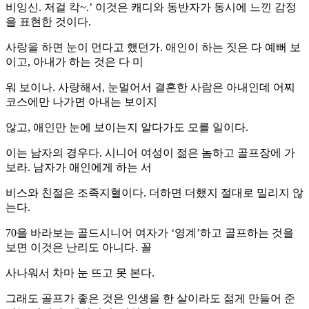
비잉신. 저걸 칵~.’ 이것은 캐디와 동반자가 동시에 느낀 감정
을 표현한 것이다.
사랑을 하면 눈이 먼다고 했던가. 애인이 하는 짓은 다 예뻐 보
이고, 아내가 하는 것은 다 미
워 보이나. 사랑해서, 눈멀어서 결혼한 사람은 아내인데 어찌
코스에만 나가면 아내는 보이지
않고, 애인만 눈에 보이는지 알다가도 모를 일이다.
이는 남자의 경우다. 시니어 여성이 젊은 놈하고 골프장에 가
보라. 남자가 애인에게 하는 서
비스와 친절은 조족지혈이다. 더하면 더했지 절대로 밀리지 않
는다.
70을 바라보는 골드시니어 여자가 ‘영계’하고 골프하는 것을
보면 이것은 난리도 아니다. 꼴
사나워서 차마 눈 뜨고 못 본다.
그래도 골프가 좋은 것은 인생을 한 살이라도 젊게 만들어 준