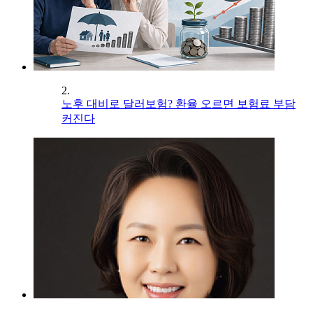
2.
노후 대비로 달러보험? 환율 오르면 보험료 부담
커진다