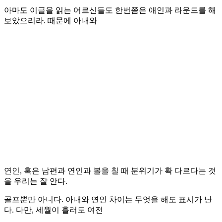
아마도 이글을 읽는 어르신들도 한번쯤은 애인과 라운드를 해
보았으리라. 때문에 아내와
연인, 혹은 남편과 연인과 볼을 칠 때 분위기가 확 다르다는 것
을 우리는 잘 안다.
골프뿐만 아니다. 아내와 연인 차이는 무엇을 해도 표시가 난
다. 다만, 세월이 흘러도 여전