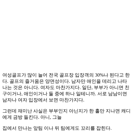
여성골프가 많이 늘어 전국 골프장 입장객의 30%나 된다고 한
다. 골프의 즐거움은 양면성이다. 남자만 애인을 데리고 나타
나는 것은 아니다. 여자도 마찬가지다. 일단, 부부가 아니면 친
구이거나, 애인이거나 둘 중에 하나 일테니까. 서로 남남이면
남자나 여자 입장에서 보면 마찬가지다.
그런데 재미난 사실은 부부인지 아닌지가 한 홀만 지나면 캐디
에게 금방 들킨다. 아니, 그늘
집에서 만나는 앞팀 이나 뒤 팀에게도 꼬리를 잡힌다.