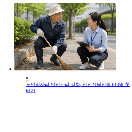
5.
노인일자리 안전관리 강화, 안전전담인력 613명 첫
배치