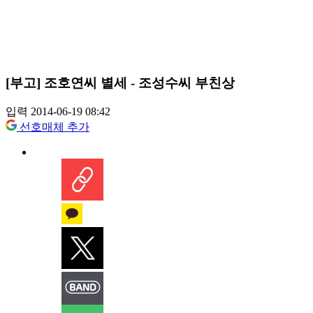
[부고] 조호연씨 별세 - 조성수씨 부친상
입력 2014-06-19 08:42
선호매체 추가