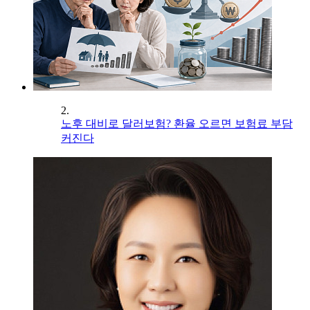
2.
노후 대비로 달러보험? 환율 오르면 보험료 부담
커진다