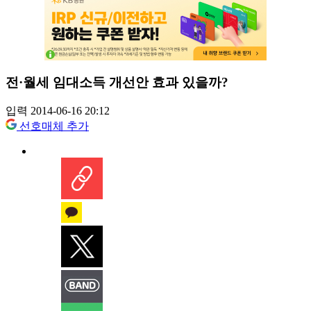
전·월세 임대소득 개선안 효과 있을까?
입력 2014-06-16 20:12
선호매체 추가