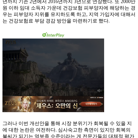
년까지 기존 2년에서 2016년까지 3년으로 연장했다. 또 2000만
원 이하 임대 소득자 가운데 건강보험 피부양자에 해당하는 경
우는 피부양자 지위를 유지하도록 하고, 지역 가입자에 대해서
는 건강보험료 부담 경감 방안을 마련하기로 했다.
그러나 이번 개선안을 통해 시장 분위기가 회복될 수 있을 지
에 대한 논란은 여전하다. 심사숙고한 측면이 있지만 회복의
불씨가 되기는 역부족 수준이라는 게 전문가들의 대체적 평가