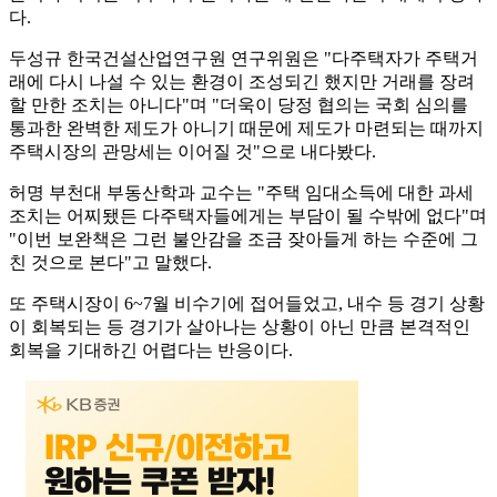
다.
두성규 한국건설산업연구원 연구위원은 "다주택자가 주택거
래에 다시 나설 수 있는 환경이 조성되긴 했지만 거래를 장려
할 만한 조치는 아니다"며 "더욱이 당정 협의는 국회 심의를
통과한 완벽한 제도가 아니기 때문에 제도가 마련되는 때까지
주택시장의 관망세는 이어질 것"으로 내다봤다.
허명 부천대 부동산학과 교수는 "주택 임대소득에 대한 과세
조치는 어찌됐든 다주택자들에게는 부담이 될 수밖에 없다"며
"이번 보완책은 그런 불안감을 조금 잦아들게 하는 수준에 그
친 것으로 본다"고 말했다.
또 주택시장이 6~7월 비수기에 접어들었고, 내수 등 경기 상황
이 회복되는 등 경기가 살아나는 상황이 아닌 만큼 본격적인
회복을 기대하긴 어렵다는 반응이다.