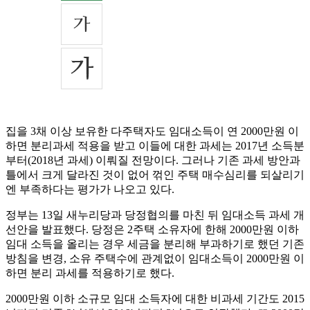
집을 3채 이상 보유한 다주택자도 임대소득이 연 2000만원 이
하면 분리과세 적용을 받고 이들에 대한 과세는 2017년 소득분
부터(2018년 과세) 이뤄질 전망이다. 그러나 기존 과세 방안과
틀에서 크게 달라진 것이 없어 꺾인 주택 매수심리를 되살리기
엔 부족하다는 평가가 나오고 있다.
정부는 13일 새누리당과 당정협의를 마친 뒤 임대소득 과세 개
선안을 발표했다. 당정은 2주택 소유자에 한해 2000만원 이하
임대 소득을 올리는 경우 세금을 분리해 부과하기로 했던 기존
방침을 변경, 소유 주택수에 관계없이 임대소득이 2000만원 이
하면 분리 과세를 적용하기로 했다.
2000만원 이하 소규모 임대 소득자에 대한 비과세 기간도 2015