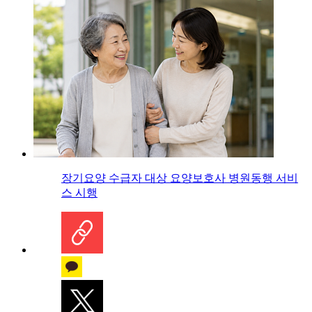
장기요양 수급자 대상 요양보호사 병원동행 서비
스 시행