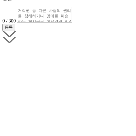
0 / 300