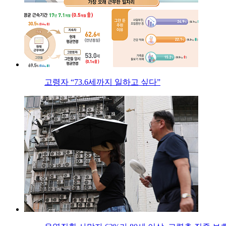
고령자 “73.6세까지 일하고 싶다”