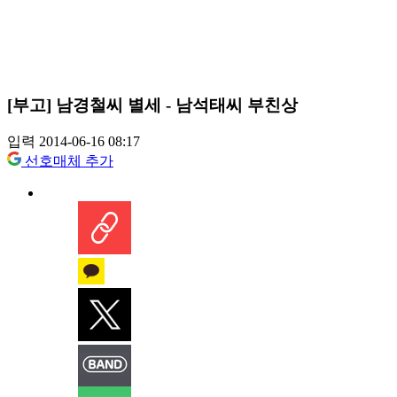
[부고] 남경철씨 별세 - 남석태씨 부친상
입력 2014-06-16 08:17
선호매체 추가