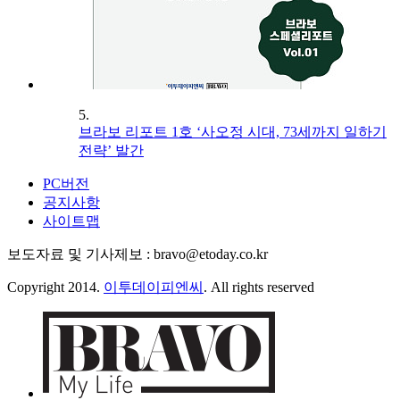
5.
브라보 리포트 1호 ‘사오정 시대, 73세까지 일하기
전략’ 발간
PC버전
공지사항
사이트맵
보도자료 및 기사제보 : bravo@etoday.co.kr
Copyright 2014.
이투데이피엔씨
. All rights reserved