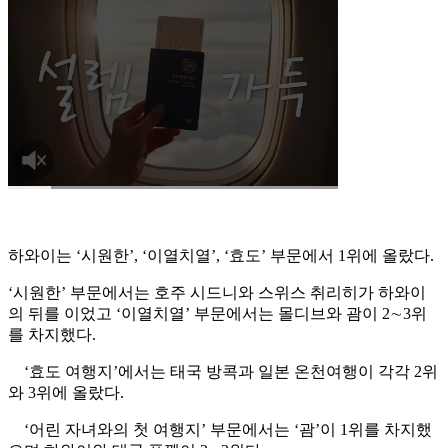
하와이는 ‘시원한’, ‘이열치열’, ‘효도’ 부문에서 1위에 올랐다.
‘시원한’ 부문에서는 호주 시드니와 스위스 취리히가 하와이
의 뒤를 이었고 ‘이열치열’ 부문에서는 몰디브와 괌이 2∼3위
를 차지했다.
‘효도 여행지’에서는 태국 방콕과 일본 온천여행이 각각 2위
와 3위에 올랐다.
‘어린 자녀와의 첫 여행지’ 부문에서는 ‘괌’이 1위를 차지했