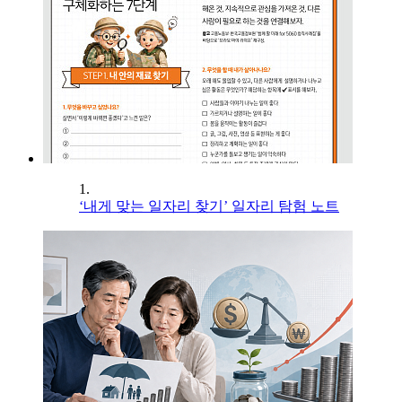
1.
‘내게 맞는 일자리 찾기’ 일자리 탐험 노트