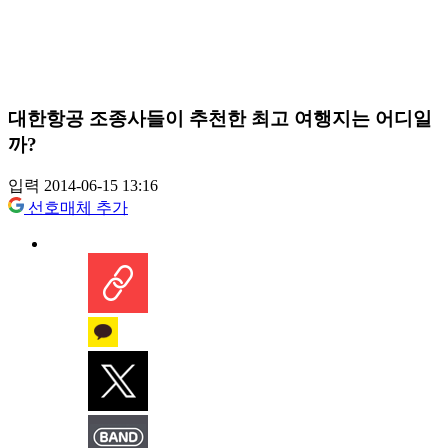
대한항공 조종사들이 추천한 최고 여행지는 어디일
까?
입력 2014-06-15 13:16
선호매체 추가