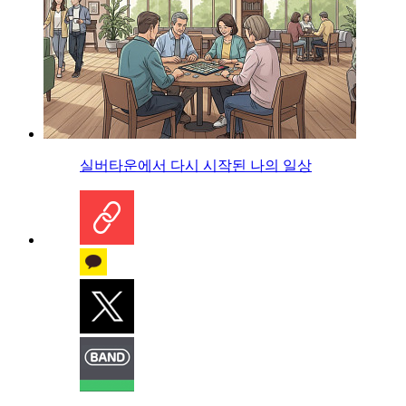
실버타운에서 다시 시작된 나의 일상