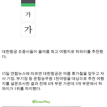
대한항공 조종사들이 올여름 최고 여행지로 하와이를 추천했
다.
15일 연합뉴스에 따르면 대한항공은 여름 휴가철을 앞두고 자
사 기장, 부기장 등 운항승무원 1천여명을 대상으로 추천 여행
지를 설문조사한 결과 전체 4개 부문 가운데 3개 부문에서 하
와이가 1위를 차지했다.