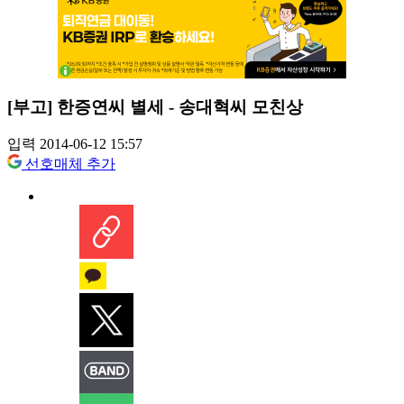
[부고] 한증연씨 별세 - 송대혁씨 모친상
입력 2014-06-12 15:57
선호매체 추가