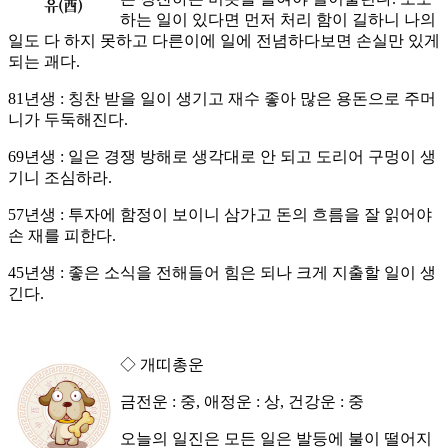
하는 일이 있다면 먼저 처리 함이 길하니 나의
일도 다 하지 못하고 다른이에 일에 전념하다보면 손실만 있게
되는 괘다.
81년생 : 칭찬 받을 일이 생기고 재수 좋아 많은 용돈으로 주머
니가 두둑해진다.
69년생 : 일은 경쟁 방해로 생각대로 안 되고 도리어 구멍이 생
기니 조심하라.
57년생 : 투자에 함정이 보이니 삼가고 돈의 흐름을 잘 읽어야
손 재를 피한다.
45년생 : 좋은 소식을 전해들어 힘은 되나 크게 지출할 일이 생
긴다.
◇ 개띠총운
금전운 : 중, 애정운 : 상, 건강운 : 중
오늘의 일진은 모든 일은 발등에 불이 떨어지