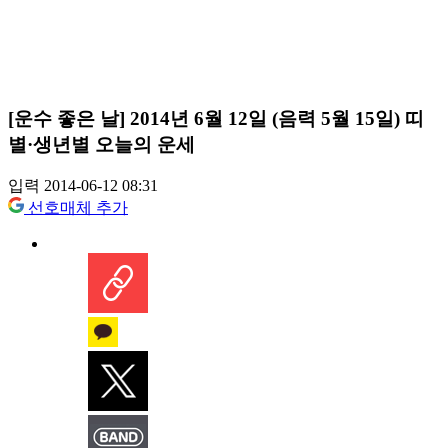
[운수 좋은 날] 2014년 6월 12일 (음력 5월 15일) 띠
별·생년별 오늘의 운세
입력 2014-06-12 08:31
선호매체 추가