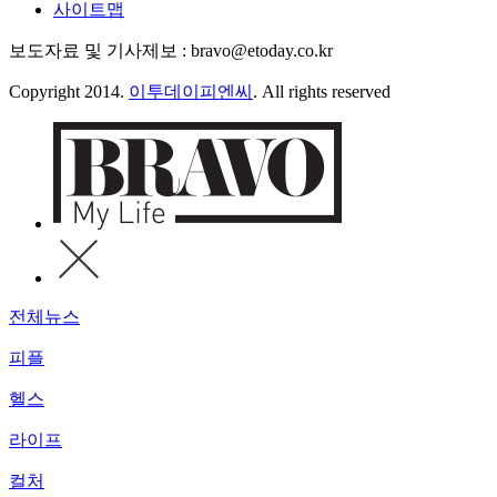
사이트맵
보도자료 및 기사제보 : bravo@etoday.co.kr
Copyright 2014.
이투데이피엔씨
. All rights reserved
전체뉴스
피플
헬스
라이프
컬처