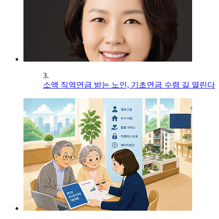
3.
소액 직역연금 받는 노인, 기초연금 수령 길 열린다