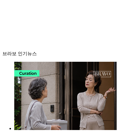
브라보 인기뉴스