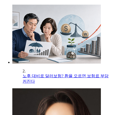
2.
노후 대비로 달러보험? 환율 오르면 보험료 부담
커진다