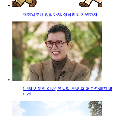
재취업부터 창업까지, 상담받고 지원하자
[브라보 문화 이슈] 유방암 투병 후 더 단단해진 박
미선