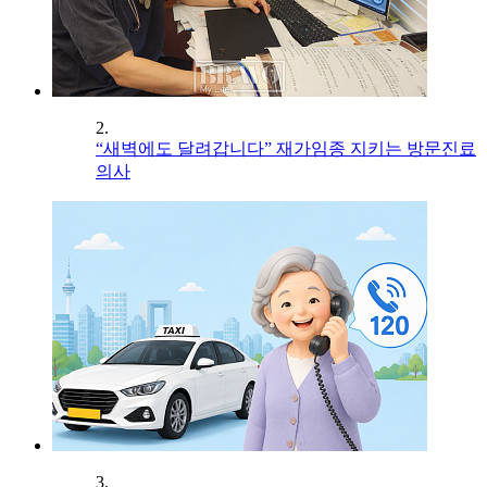
2.
“새벽에도 달려갑니다” 재가임종 지키는 방문진료
의사
3.