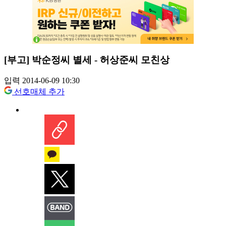
[부고] 박순정씨 별세 - 허상준씨 모친상
입력 2014-06-09 10:30
선호매체 추가