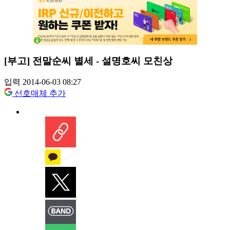
[부고] 전말순씨 별세 - 설명호씨 모친상
입력 2014-06-03 08:27
선호매체 추가