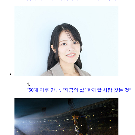
4.
“50대 이후 만남, ‘지금의 삶’ 함께할 사람 찾는 것”