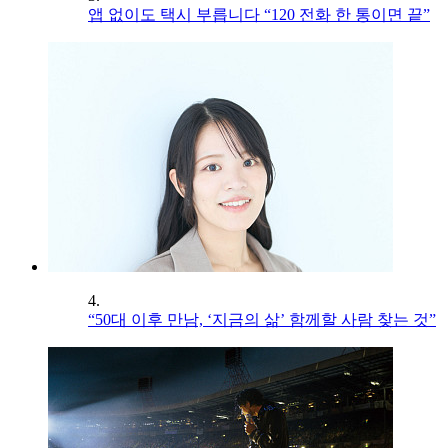
앱 없이도 택시 부릅니다 “120 전화 한 통이면 끝”
4.
“50대 이후 만남, ‘지금의 삶’ 함께할 사람 찾는 것”