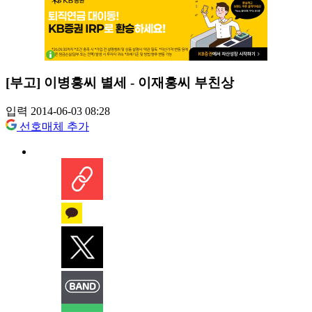
[부고] 이병흥씨 별세 - 이재홍씨 부친상
입력 2014-06-03 08:28
선호매체 추가