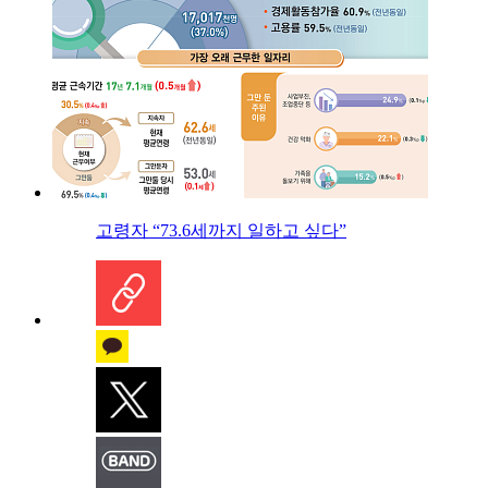
고령자 “73.6세까지 일하고 싶다”