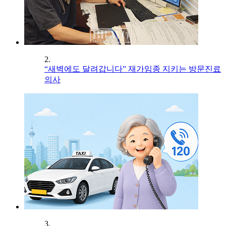
2.
“새벽에도 달려갑니다” 재가임종 지키는 방문진료
의사
3.