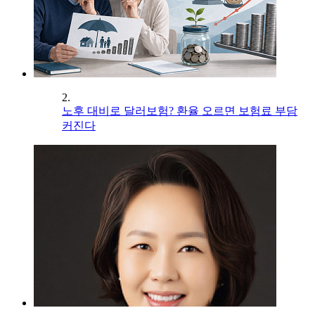
2.
노후 대비로 달러보험? 환율 오르면 보험료 부담
커진다