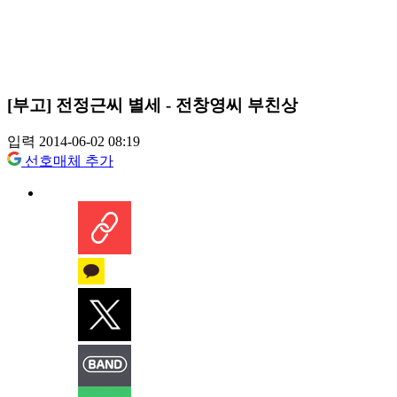
[부고] 전정근씨 별세 - 전창영씨 부친상
입력 2014-06-02 08:19
선호매체 추가