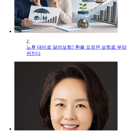
2.
노후 대비로 달러보험? 환율 오르면 보험료 부담
커진다