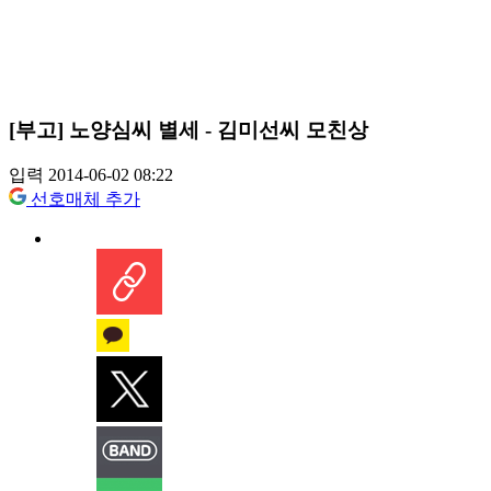
[부고] 노양심씨 별세 - 김미선씨 모친상
입력 2014-06-02 08:22
선호매체 추가