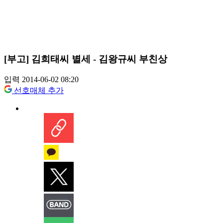
[부고] 김희태씨 별세 - 김왕규씨 부친상
입력 2014-06-02 08:20
선호매체 추가