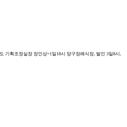
 기획조정실장 장인상=1일18시 양구장례식장, 발인 3일8시,