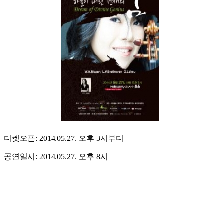
티켓오픈: 2014.05.27. 오후 3시부터
공연일시: 2014.05.27. 오후 8시