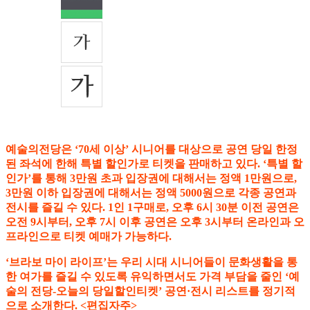
예술의전당은 ‘70세 이상’ 시니어를 대상으로 공연 당일 한정
된 좌석에 한해 특별 할인가로 티켓을 판매하고 있다. ‘특별 할
인가’를 통해 3만원 초과 입장권에 대해서는 정액 1만원으로,
3만원 이하 입장권에 대해서는 정액 5000원으로 각종 공연과
전시를 즐길 수 있다. 1인 1구매로, 오후 6시 30분 이전 공연은
오전 9시부터, 오후 7시 이후 공연은 오후 3시부터 온라인과 오
프라인으로 티켓 예매가 가능하다.
‘브라보 마이 라이프’는 우리 시대 시니어들이 문화생활을 통
한 여가를 즐길 수 있도록 유익하면서도 가격 부담을 줄인 ‘예
술의 전당-오늘의 당일할인티켓’ 공연·전시 리스트를 정기적
으로 소개한다. <편집자주>