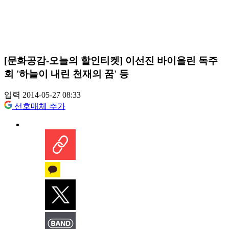
[문화공감-오늘의 할인티켓] 이선진 바이올린 독주
회 '하늘이 내린 천재의 꿈' 등
입력 2014-05-27 08:33
선호매체 추가