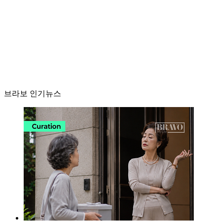
브라보 인기뉴스