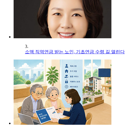
3.
소액 직역연금 받는 노인, 기초연금 수령 길 열린다