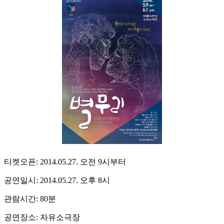
티켓오픈: 2014.05.27. 오전 9시부터
공연일시: 2014.05.27. 오후 8시
관람시간: 80분
공연장소: 자유소극장