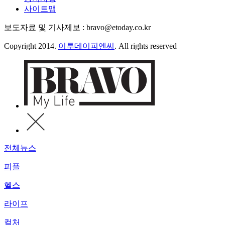
사이트맵
보도자료 및 기사제보 : bravo@etoday.co.kr
Copyright 2014.
이투데이피엔씨
. All rights reserved
전체뉴스
피플
헬스
라이프
컬처