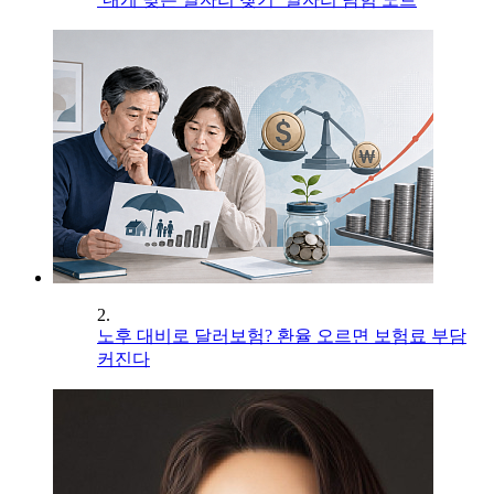
2.
노후 대비로 달러보험? 환율 오르면 보험료 부담
커진다