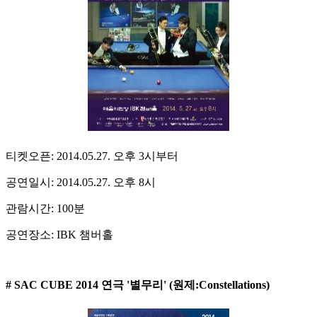
티켓오픈: 2014.05.27. 오후 3시부터
공연일시: 2014.05.27. 오후 8시
관람시간: 100분
공연장소: IBK 챔버홀
# SAC CUBE 2014 연극 '별무리' (원제:Constellations)