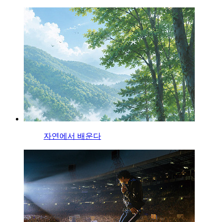
자연에서 배운다