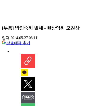
[부음] 박인숙씨 별세 - 한상익씨 모친상
입력 2014-05-27 08:11
선호매체 추가