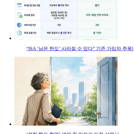
“ISA ‘남은 한도’ 사라질 수 있다” 기존 가입자 주목!