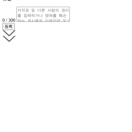
0 / 300