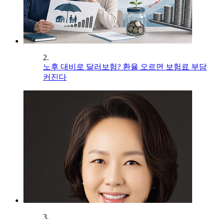
2.
노후 대비로 달러보험? 환율 오르면 보험료 부담
커진다
3.