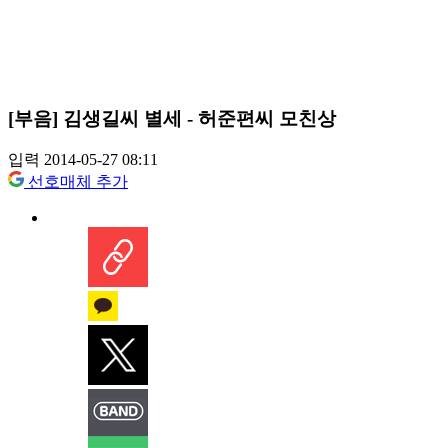
[부음] 김생길씨 별세 - 허준편씨 모친상
입력 2014-05-27 08:11
선호매체 추가