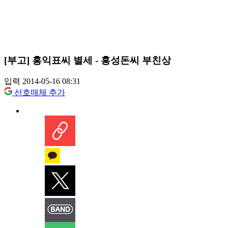
[부고] 홍익표씨 별세 - 홍성돈씨 부친상
입력 2014-05-16 08:31
선호매체 추가