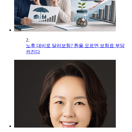
2.
노후 대비로 달러보험? 환율 오르면 보험료 부담
커진다