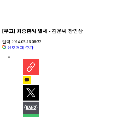
[부고] 최종환씨 별세 - 김운씨 장인상
입력 2014-05-16 08:32
선호매체 추가