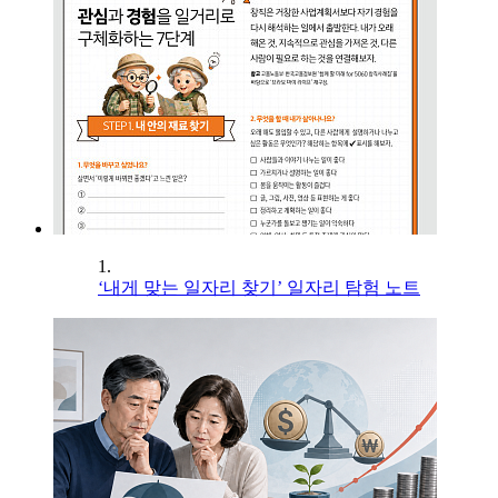
1.
‘내게 맞는 일자리 찾기’ 일자리 탐험 노트