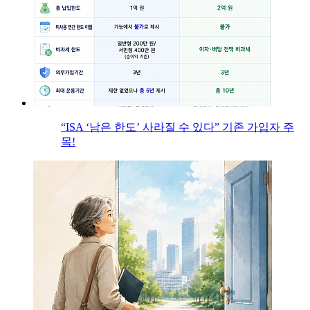
“ISA ‘남은 한도’ 사라질 수 있다” 기존 가입자 주
목!