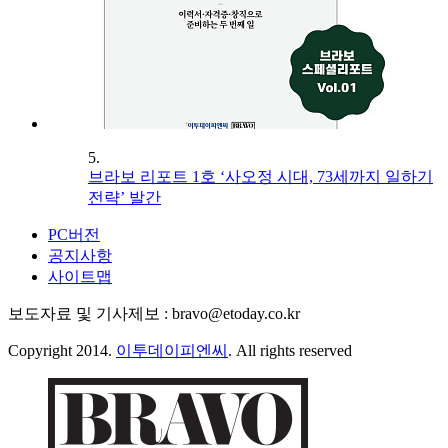
5.
브라보 리포트 1호 ‘사오정 시대, 73세까지 일하기
전략’ 발간
PC버전
공지사항
사이트맵
보도자료 및 기사제보 : bravo@etoday.co.kr
Copyright 2014.
이투데이피엔씨
. All rights reserved