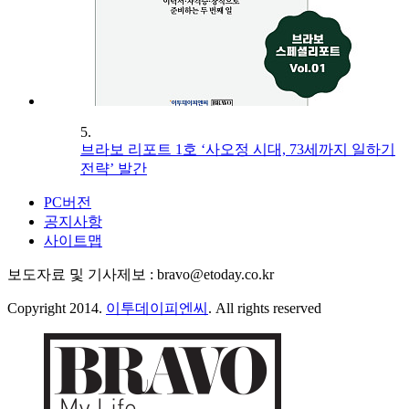
5.
브라보 리포트 1호 ‘사오정 시대, 73세까지 일하기
전략’ 발간
PC버전
공지사항
사이트맵
보도자료 및 기사제보 : bravo@etoday.co.kr
Copyright 2014.
이투데이피엔씨
. All rights reserved