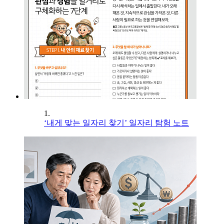
1.
‘내게 맞는 일자리 찾기’ 일자리 탐험 노트