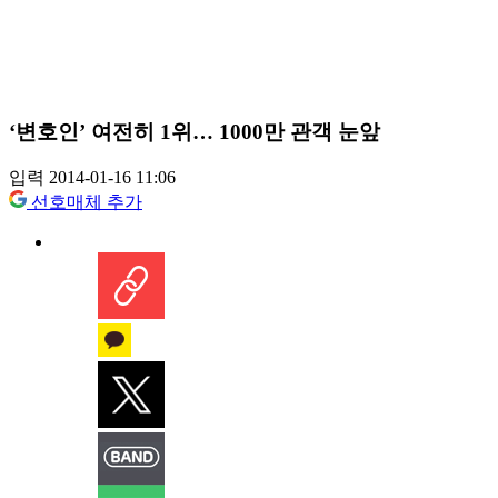
‘변호인’ 여전히 1위… 1000만 관객 눈앞
입력 2014-01-16 11:06
선호매체 추가