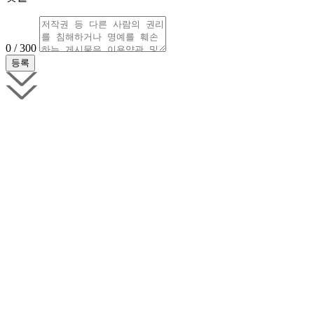
0 / 300