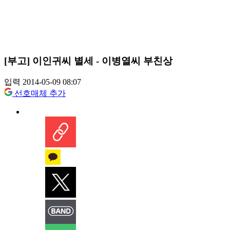
[부고] 이인귀씨 별세 - 이병열씨 부친상
입력 2014-05-09 08:07
선호매체 추가