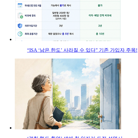
“ISA ‘남은 한도’ 사라질 수 있다” 기존 가입자 주목!