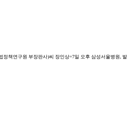
사법정책연구원 부장판사)씨 장인상=7일 오후 삼성서울병원, 발