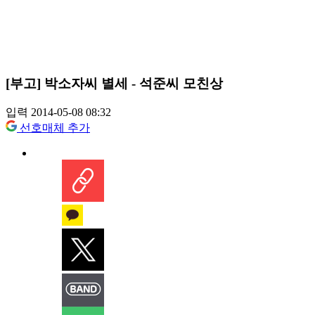
[부고] 박소자씨 별세 - 석준씨 모친상
입력 2014-05-08 08:32
선호매체 추가