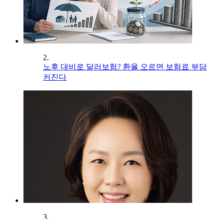
2.
노후 대비로 달러보험? 환율 오르면 보험료 부담
커진다
3.