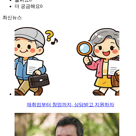
더 궁금해요
0
최신뉴스
재취업부터 창업까지, 상담받고 지원하자