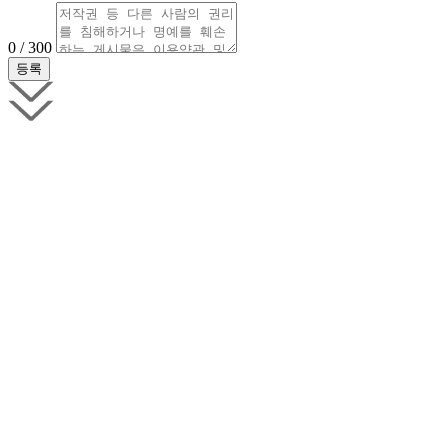
0 / 300