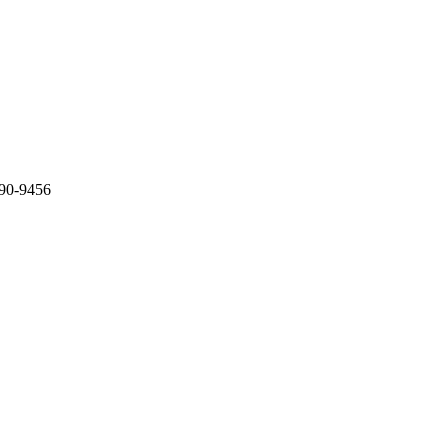
-9456