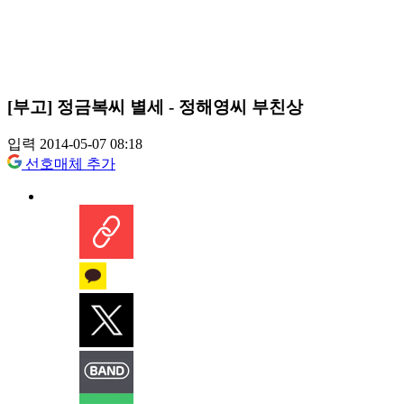
[부고] 정금복씨 별세 - 정해영씨 부친상
입력 2014-05-07 08:18
선호매체 추가