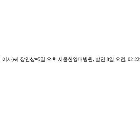
)씨 장인상=5일 오후 서울한양대병원, 발인 8일 오전, 02-2290