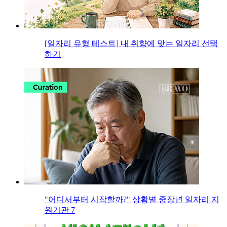
[일자리 유형 테스트] 내 취향에 맞는 일자리 선택
하기
"어디서부터 시작할까?" 상황별 중장년 일자리 지
원기관 7