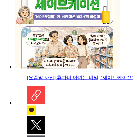
[요즘말 사전] 휴가비 아끼는 비밀, ‘세이브케이션’