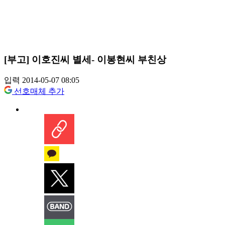
[부고] 이호진씨 별세- 이봉현씨 부친상
입력 2014-05-07 08:05
선호매체 추가