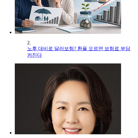
2.
노후 대비로 달러보험? 환율 오르면 보험료 부담
커진다